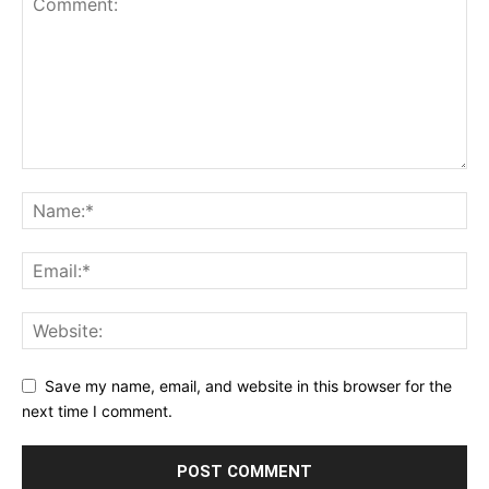
Save my name, email, and website in this browser for the
next time I comment.