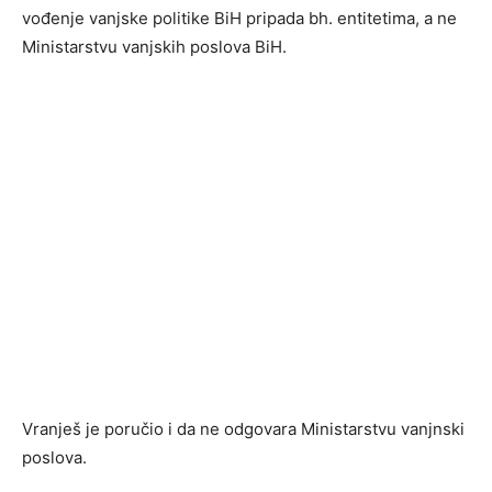
vođenje vanjske politike BiH pripada bh. entitetima, a ne
Ministarstvu vanjskih poslova BiH.
Vranješ je poručio i da ne odgovara Ministarstvu vanjnski
poslova.