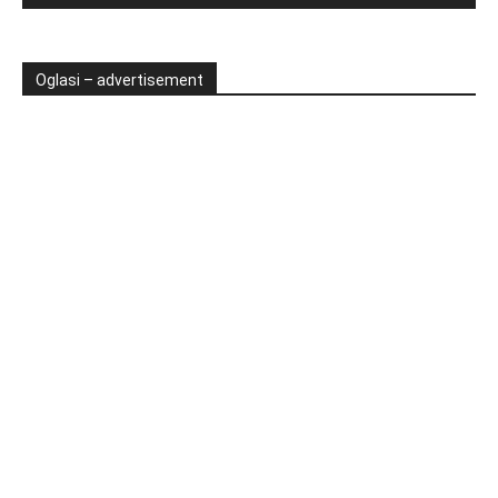
Oglasi – advertisement