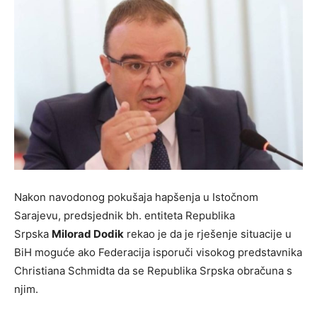
Nakon navodonog pokušaja hapšenja u Istočnom
Sarajevu, predsjednik bh. entiteta Republika
Srpska
Milorad Dodik
rekao je da je rješenje situacije u
BiH moguće ako Federacija isporuči visokog predstavnika
Christiana Schmidta da se Republika Srpska obračuna s
njim.