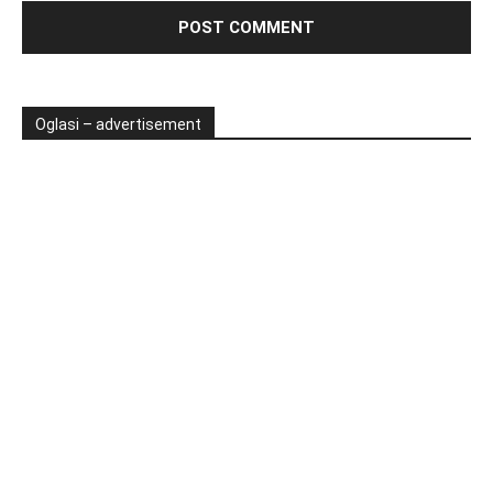
Oglasi – advertisement