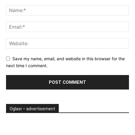
Save my name, email, and website in this browser for the
next time I comment.
Oglasi – advertisement