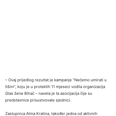
– Ovaj prijedlog rezultat je kampanje “Nećemo umirati u
tišini”, koju je u proteklih 11 mjeseci vodila organizacija
Glas žene Bihać – navela je ta asocijacija čije su
predstavnice prisustvovale sjednici.
Zastupnica Alma Kratina, također jedna od aktivnih