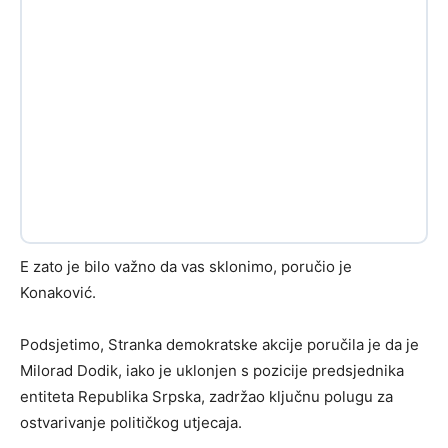
E zato je bilo važno da vas sklonimo, poručio je
Konaković.
Podsjetimo, Stranka demokratske akcije poručila je da je
Milorad Dodik, iako je uklonjen s pozicije predsjednika
entiteta Republika Srpska, zadržao ključnu polugu za
ostvarivanje političkog utjecaja.