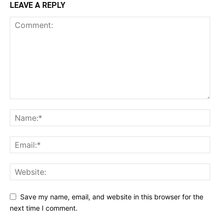
LEAVE A REPLY
Save my name, email, and website in this browser for the
next time I comment.