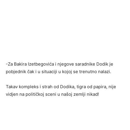
-Za Bakira Izetbegovića i njegove saradnike Dodik je
pobjednik čak i u situaciji u kojoj se trenutno nalazi.
Takav kompleks i strah od Dodika, tigra od papira, nije
vidjen na političkoj sceni u našoj zemlji nikad!