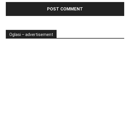
Oglasi – advertisement