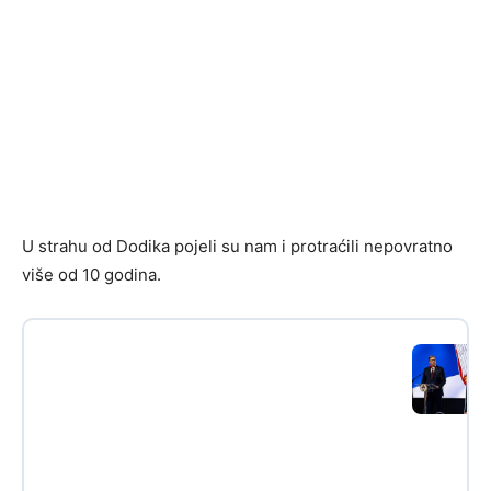
U strahu od Dodika pojeli su nam i protraćili nepovratno
više od 10 godina.