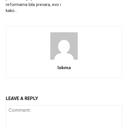
reformama bila prevara, evo i
kako…
lokma
LEAVE A REPLY