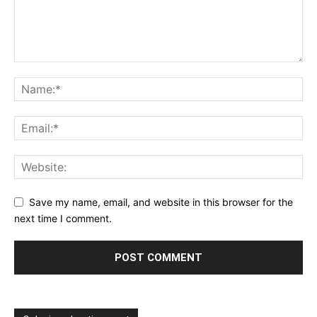
Save my name, email, and website in this browser for the
next time I comment.