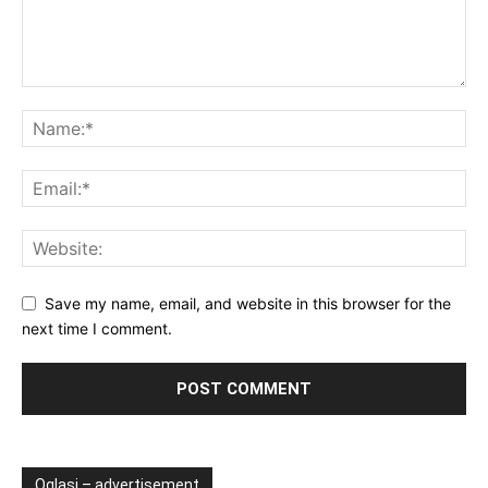
Save my name, email, and website in this browser for the
next time I comment.
Oglasi – advertisement