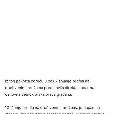
Iz tog pokreta poručuju da uklanjanje profila na
društvenim mrežama predstavlja direktan udar na
osnovna demokratska prava građana.
“Gašenje profila na društvenim mrežama je napad na