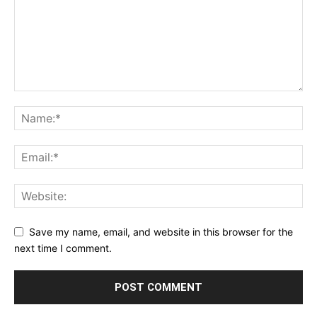
Save my name, email, and website in this browser for the
next time I comment.