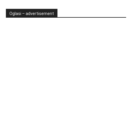
Oglasi – advertisement