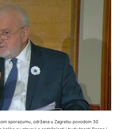
nom sporazumu, održana u Zagrebu povodom 30