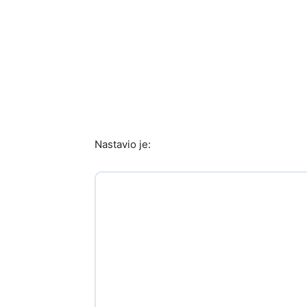
Nastavio je: