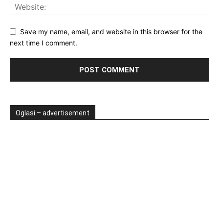
Save my name, email, and website in this browser for the
next time I comment.
Oglasi – advertisement