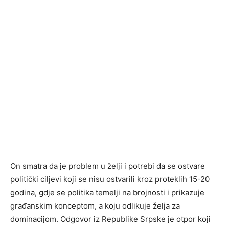
On smatra da je problem u želji i potrebi da se ostvare
politički ciljevi koji se nisu ostvarili kroz proteklih 15-20
godina, gdje se politika temelji na brojnosti i prikazuje
građanskim konceptom, a koju odlikuje želja za
dominacijom. Odgovor iz Republike Srpske je otpor koji