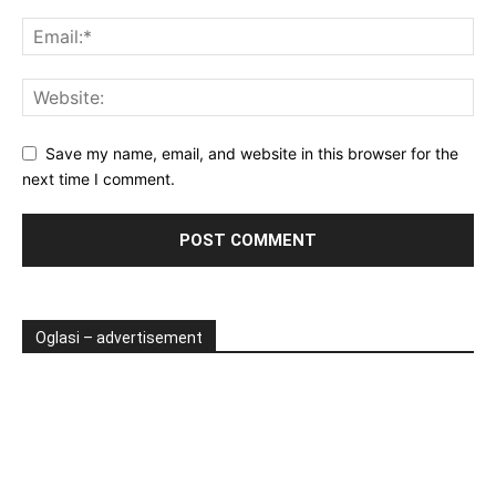
Save my name, email, and website in this browser for the
next time I comment.
Oglasi – advertisement