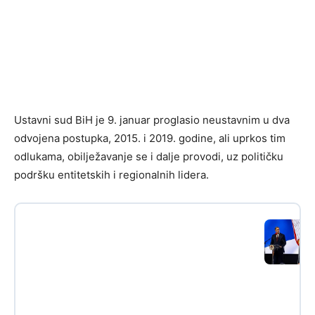
Ustavni sud BiH je 9. januar proglasio neustavnim u dva
odvojena postupka, 2015. i 2019. godine, ali uprkos tim
odlukama, obilježavanje se i dalje provodi, uz političku
podršku entitetskih i regionalnih lidera.