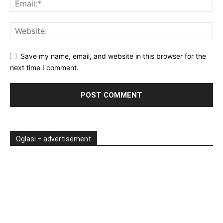
Save my name, email, and website in this browser for the
next time I comment.
Oglasi – advertisement