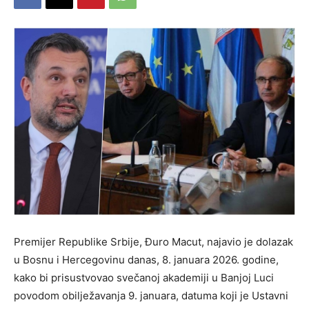
Premijer Republike Srbije, Đuro Macut, najavio je dolazak
u Bosnu i Hercegovinu danas, 8. januara 2026. godine,
kako bi prisustvovao svečanoj akademiji u Banjoj Luci
povodom obilježavanja 9. januara, datuma koji je Ustavni