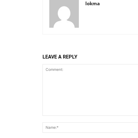
lokma
LEAVE A REPLY