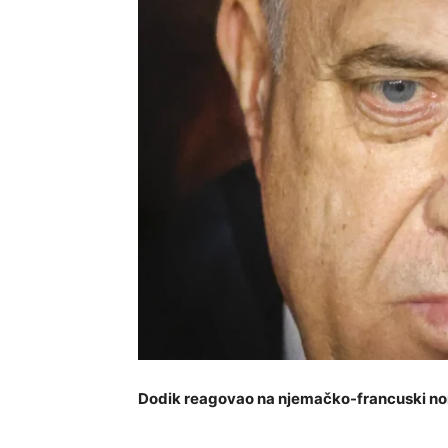
Dodik reagovao na njemačko-francuski non-