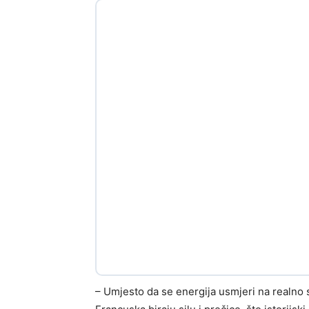
– Umjesto da se energija usmjeri na realno 