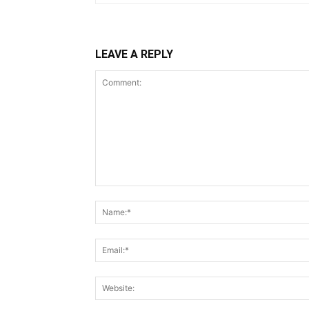
LEAVE A REPLY