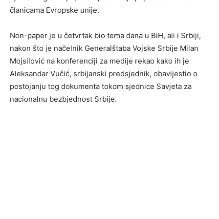
članicama Evropske unije.
Non-paper je u četvrtak bio tema dana u BiH, ali i Srbiji,
nakon što je načelnik Generalštaba Vojske Srbije Milan
Mojsilović na konferenciji za medije rekao kako ih je
Aleksandar Vučić, srbijanski predsjednik, obavijestio o
postojanju tog dokumenta tokom sjednice Savjeta za
nacionalnu bezbjednost Srbije.