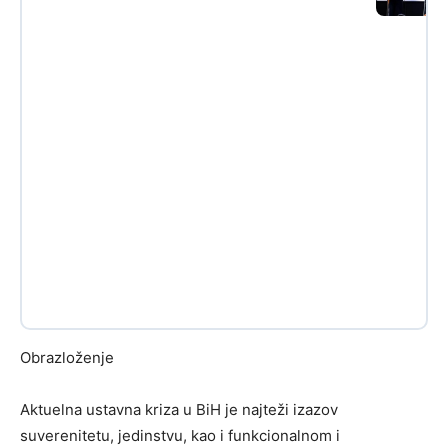
Obrazloženje
Aktuelna ustavna kriza u BiH je najteži izazov
suverenitetu, jedinstvu, kao i funkcionalnom i