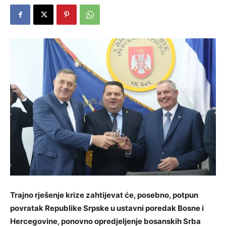
Trajno rješenje krize zahtijevat će, posebno, potpun
povratak Republike Srpske u ustavni poredak Bosne i
Hercegovine, ponovno opredjeljenje bosanskih Srba