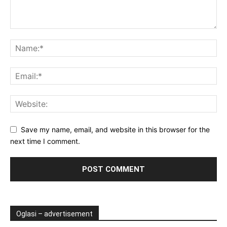
Save my name, email, and website in this browser for the
next time I comment.
Oglasi – advertisement