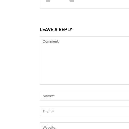
LEAVE A REPLY