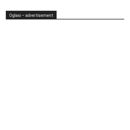
Oglasi – advertisement