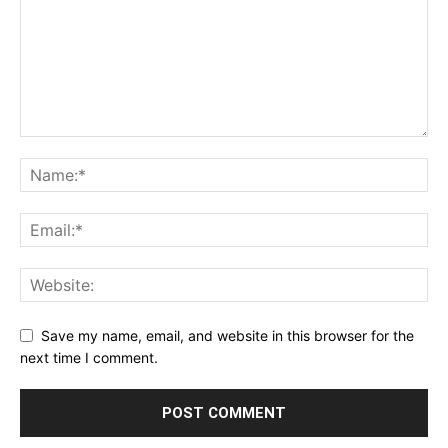
Save my name, email, and website in this browser for the
next time I comment.