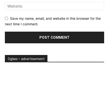
Save my name, email, and website in this browser for the
next time I comment.
Oglasi – advertisement