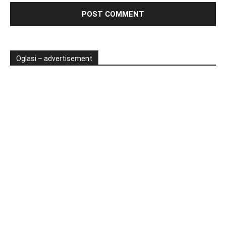
Oglasi – advertisement