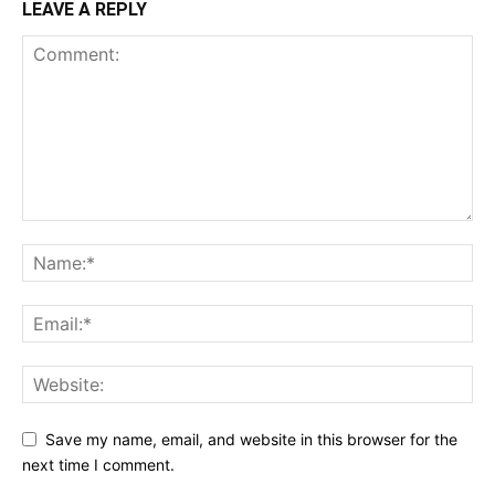
LEAVE A REPLY
Save my name, email, and website in this browser for the
next time I comment.