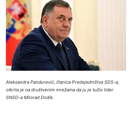
Aleksandra Pandurević, članica Predsjedništva SDS-a,
otkrila je na društvenim mrežama da ju je tužio lider
SNSD-a Milorad Dodik.