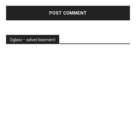
Oglasi – advertisement