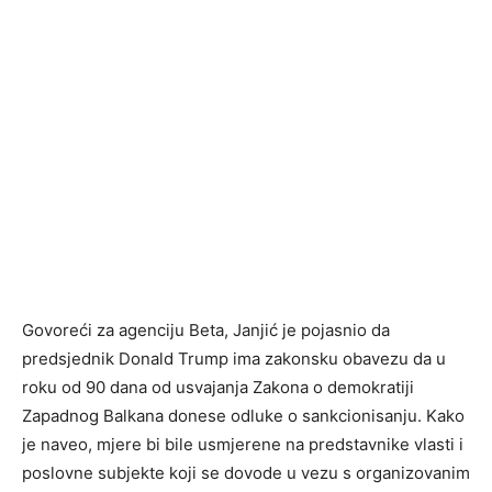
Govoreći za agenciju Beta, Janjić je pojasnio da
predsjednik Donald Trump ima zakonsku obavezu da u
roku od 90 dana od usvajanja Zakona o demokratiji
Zapadnog Balkana donese odluke o sankcionisanju. Kako
je naveo, mjere bi bile usmjerene na predstavnike vlasti i
poslovne subjekte koji se dovode u vezu s organizovanim