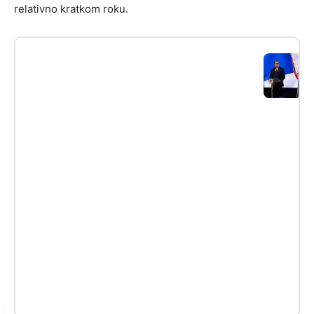
relativno kratkom roku.