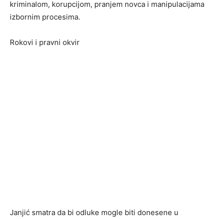
kriminalom, korupcijom, pranjem novca i manipulacijama
izbornim procesima.
Rokovi i pravni okvir
Janjić smatra da bi odluke mogle biti donesene u