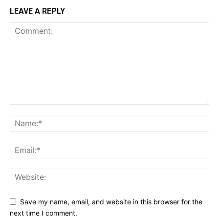
LEAVE A REPLY
Save my name, email, and website in this browser for the
next time I comment.