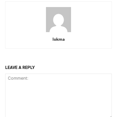
lokma
LEAVE A REPLY