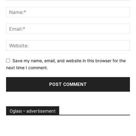
Save my name, email, and website in this browser for the
next time I comment.
Oglasi – advertisement