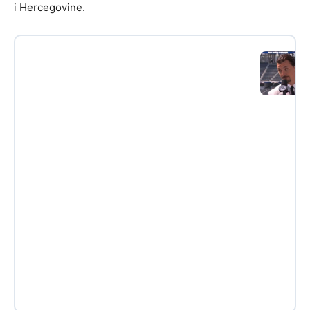
i Hercegovine.