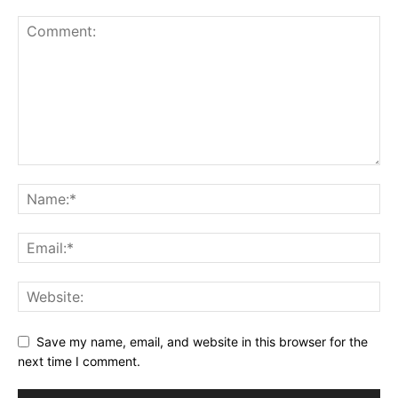
Save my name, email, and website in this browser for the
next time I comment.