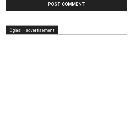
Oglasi – advertisement