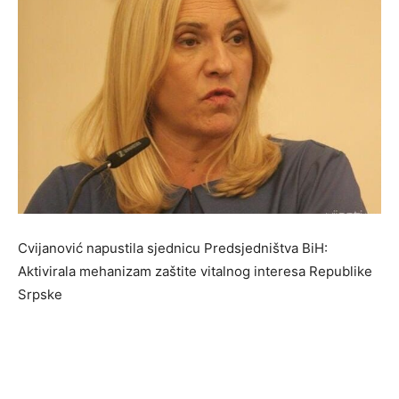
Cvijanović napustila sjednicu Predsjedništva BiH:
Aktivirala mehanizam zaštite vitalnog interesa Republike
Srpske