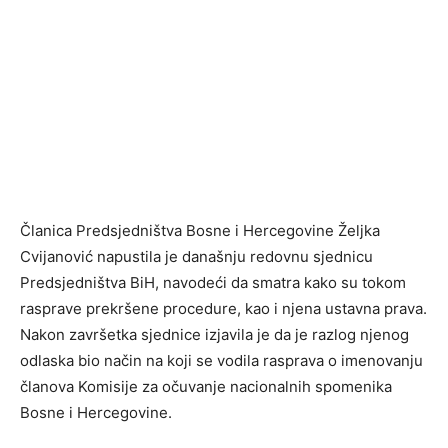
Članica Predsjedništva Bosne i Hercegovine Željka
Cvijanović napustila je današnju redovnu sjednicu
Predsjedništva BiH, navodeći da smatra kako su tokom
rasprave prekršene procedure, kao i njena ustavna prava.
Nakon završetka sjednice izjavila je da je razlog njenog
odlaska bio način na koji se vodila rasprava o imenovanju
članova Komisije za očuvanje nacionalnih spomenika
Bosne i Hercegovine.