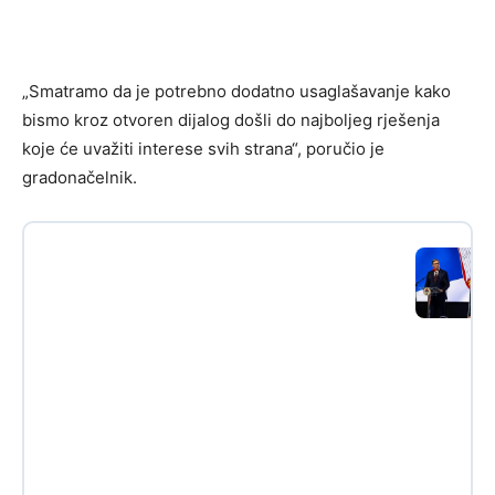
„Smatramo da je potrebno dodatno usaglašavanje kako
bismo kroz otvoren dijalog došli do najboljeg rješenja
koje će uvažiti interese svih strana“, poručio je
gradonačelnik.