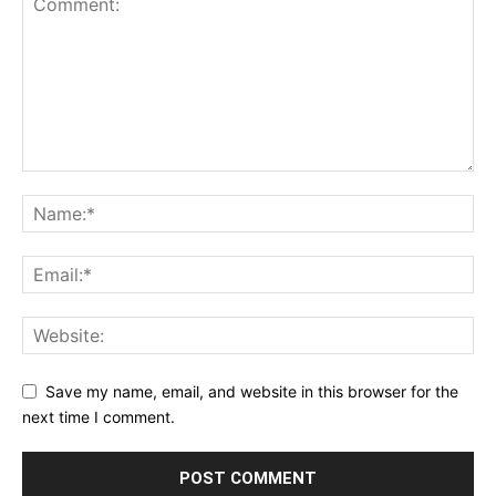
Save my name, email, and website in this browser for the
next time I comment.