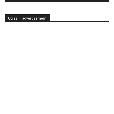
Oglasi – advertisement