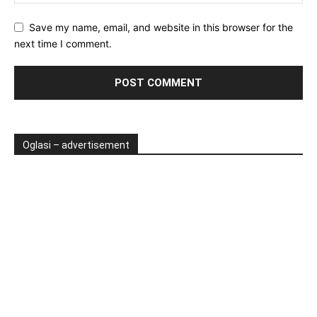
Save my name, email, and website in this browser for the
next time I comment.
Oglasi – advertisement