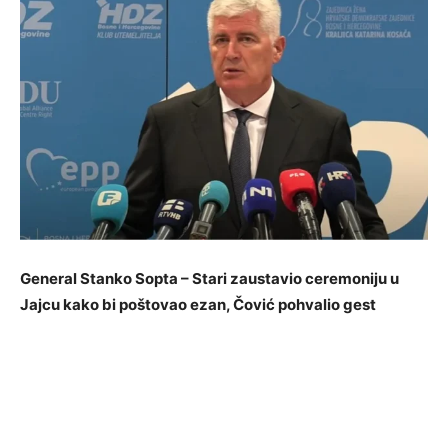
General Stanko Sopta – Stari zaustavio ceremoniju u
Jajcu kako bi poštovao ezan, Čović pohvalio gest