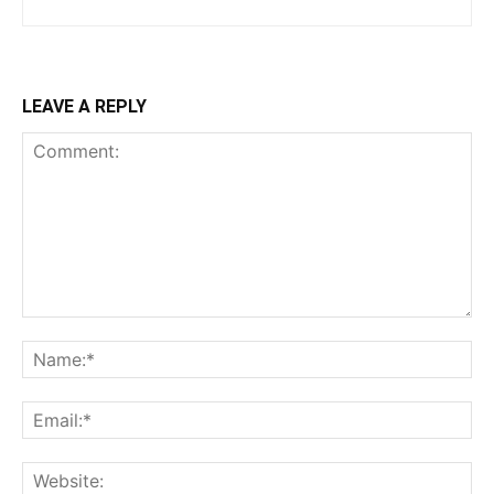
LEAVE A REPLY