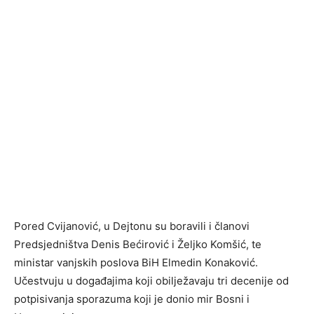
Pored Cvijanović, u Dejtonu su boravili i članovi
Predsjedništva Denis Bećirović i Željko Komšić, te
ministar vanjskih poslova BiH Elmedin Konaković.
Učestvuju u događajima koji obilježavaju tri decenije od
potpisivanja sporazuma koji je donio mir Bosni i