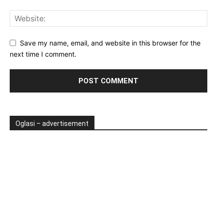
Save my name, email, and website in this browser for the
next time I comment.
Oglasi – advertisement