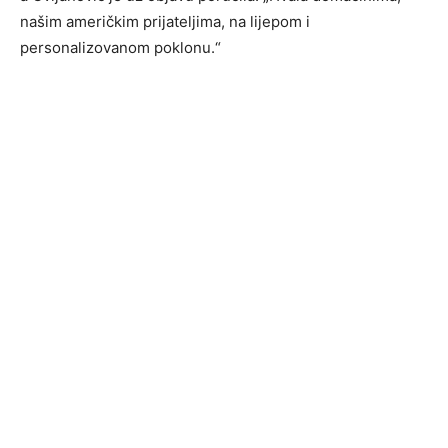
našim američkim prijateljima, na lijepom i
personalizovanom poklonu.“