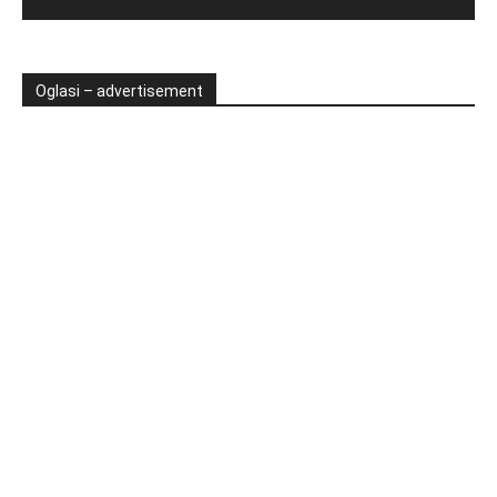
Oglasi – advertisement