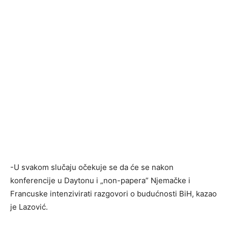
-U svakom slučaju očekuje se da će se nakon
konferencije u Daytonu i „non-papera” Njemačke i
Francuske intenzivirati razgovori o budućnosti BiH, kazao
je Lazović.