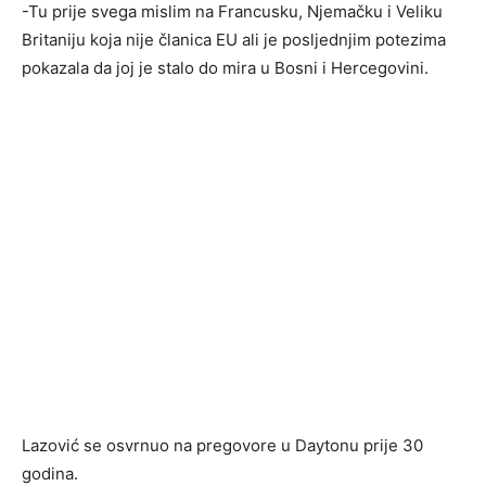
-Tu prije svega mislim na Francusku, Njemačku i Veliku
Britaniju koja nije članica EU ali je posljednjim potezima
pokazala da joj je stalo do mira u Bosni i Hercegovini.
Lazović se osvrnuo na pregovore u Daytonu prije 30
godina.