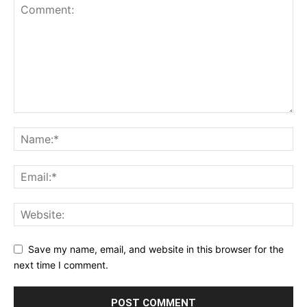
Save my name, email, and website in this browser for the
next time I comment.