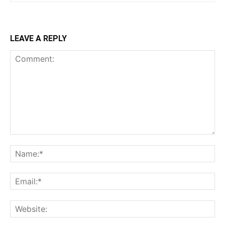
LEAVE A REPLY