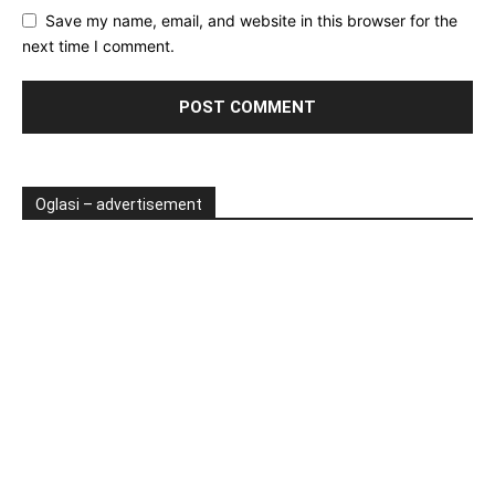
Save my name, email, and website in this browser for the
next time I comment.
Oglasi – advertisement