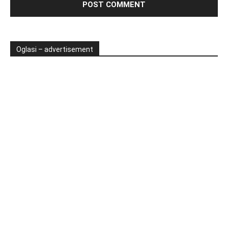
Oglasi – advertisement