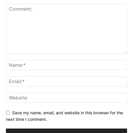
Save my name, email, and website in this browser for the
next time I comment.