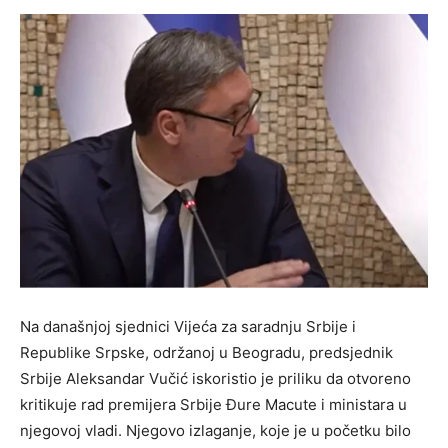
Na današnjoj sjednici Vijeća za saradnju Srbije i
Republike Srpske, održanoj u Beogradu, predsjednik
Srbije Aleksandar Vučić iskoristio je priliku da otvoreno
kritikuje rad premijera Srbije Đure Macute i ministara u
njegovoj vladi. Njegovo izlaganje, koje je u početku bilo