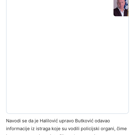
Navodi se da je Halilović upravo Butković odavao
informacije iz istraga koje su vodili policijski organi, čime