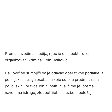
Prema navodima medija, riječ je o inspektoru za
organizovani kriminal Edin Halilović.
Halilović se sumnjiči da je odavao operativne podatke iz
policijskih istraga osobama koje su bile predmet rada
policijskih i pravosudnih institucija, čime je, prema
navodima istrage, zloupotrijebio službeni položaj.