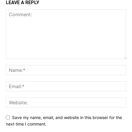
LEAVE A REPLY
Save my name, email, and website in this browser for the
next time I comment.