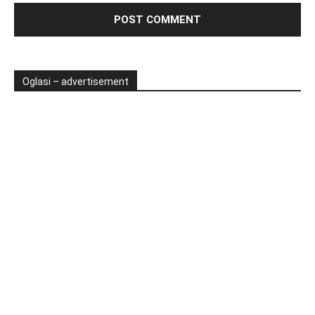
Oglasi – advertisement