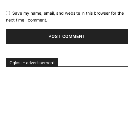
Save my name, email, and website in this browser for the
next time I comment.
Oglasi – advertisement