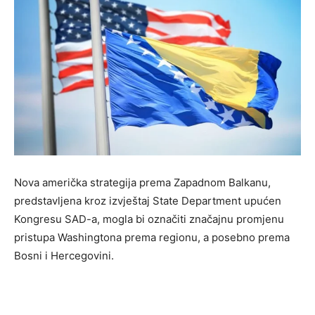
Nova američka strategija prema Zapadnom Balkanu,
predstavljena kroz izvještaj State Department upućen
Kongresu SAD-a, mogla bi označiti značajnu promjenu
pristupa Washingtona prema regionu, a posebno prema
Bosni i Hercegovini.