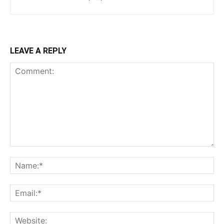
LEAVE A REPLY