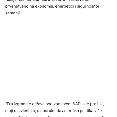
prvenstveno na ekonomiji, energetici i sigurnosnoj
saradnji.
“Era izgradnje država pod vodstvom SAD-a je prošla”,
stoji u izvještaju, uz poruku da američka politika više