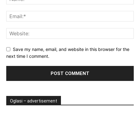
Save my name, email, and website in this browser for the
next time I comment.
Oglasi – advertisement