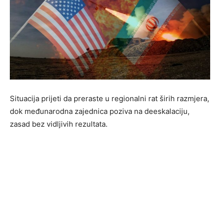
Situacija prijeti da preraste u regionalni rat širih razmjera,
dok međunarodna zajednica poziva na deeskalaciju,
zasad bez vidljivih rezultata.