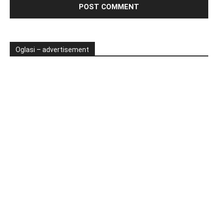
Oglasi – advertisement