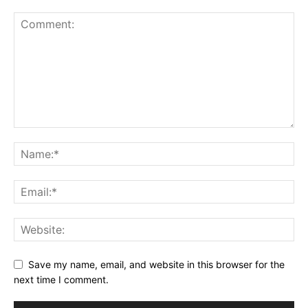
Save my name, email, and website in this browser for the
next time I comment.