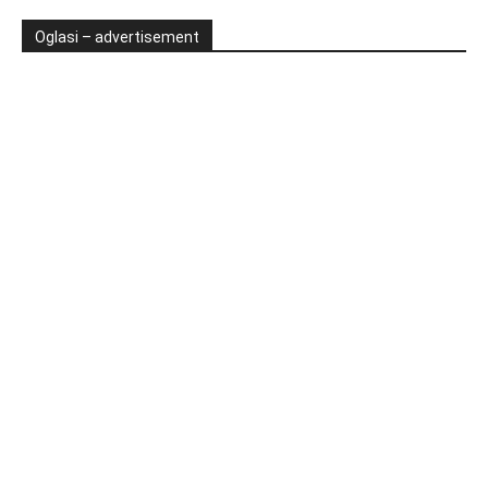
Oglasi – advertisement