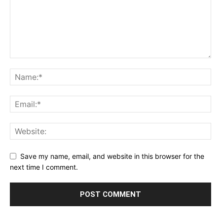
Save my name, email, and website in this browser for the
next time I comment.