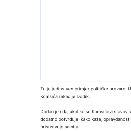
To je jedinstven primjer političke prevare. 
Komšića rekao je Dodik.
Dodao je i da, ukoliko se Komšićevi stavovi u
dodatno potvrđuje, kako kaže, opravdanost 
prisustvuje samitu.