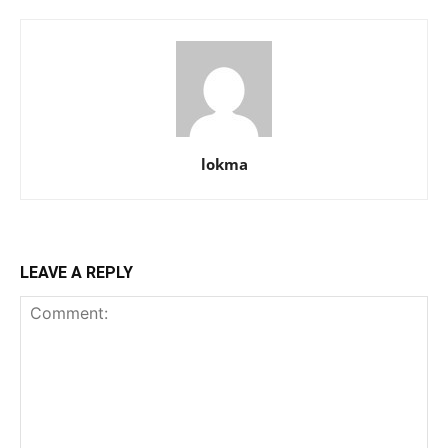
lokma
LEAVE A REPLY