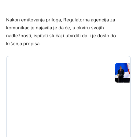
Nakon emitovanja priloga, Regulatorna agencija za
komunikacije najavila je da će, u okviru svojih
nadležnosti, ispitati slučaj i utvrditi da li je došlo do
kršenja propisa.