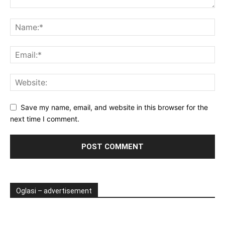
Save my name, email, and website in this browser for the
next time I comment.
Oglasi – advertisement