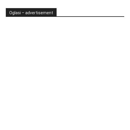
Oglasi – advertisement