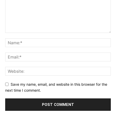
Save my name, email, and website in this browser for the
next time I comment.