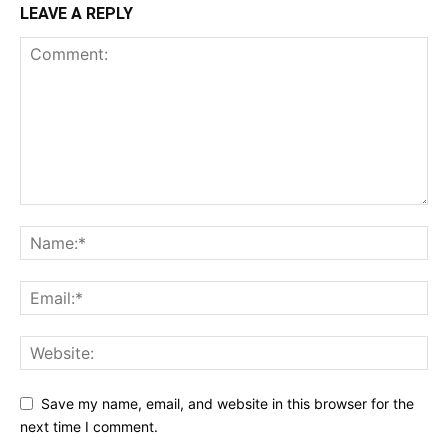
LEAVE A REPLY
Save my name, email, and website in this browser for the
next time I comment.