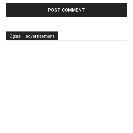
Oglasi – advertisement