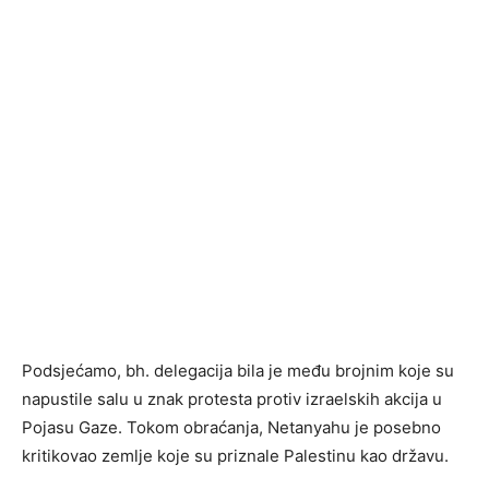
Podsjećamo, bh. delegacija bila je među brojnim koje su
napustile salu u znak protesta protiv izraelskih akcija u
Pojasu Gaze. Tokom obraćanja, Netanyahu je posebno
kritikovao zemlje koje su priznale Palestinu kao državu.