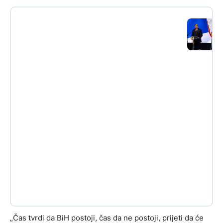
„Čas tvrdi da BiH postoji, čas da ne postoji, prijeti da će