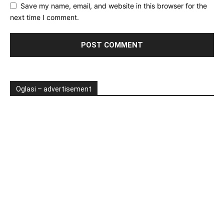
Save my name, email, and website in this browser for the
next time I comment.
Oglasi – advertisement