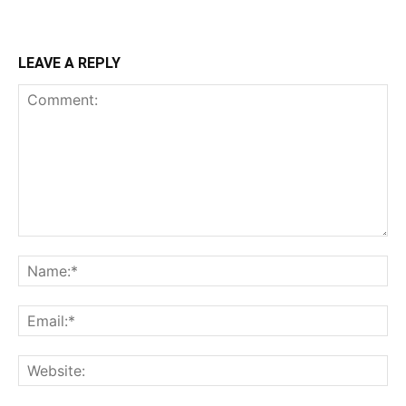
LEAVE A REPLY