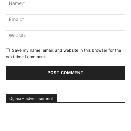
Save my name, email, and website in this browser for the
next time I comment.
Oglasi – advertisement