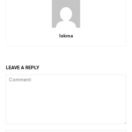
lokma
LEAVE A REPLY