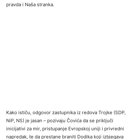
pravda i Naša stranka.
Kako ističu, odgovor zastupnika iz redova Trojke (SDP,
NiP, NS) je jasan – pozivaju Čovića da se priključi
inicijativi za mir, pristupanje Evropskoj uniji i privredni
napredak, te da prestane braniti Dodika koji izbjegava