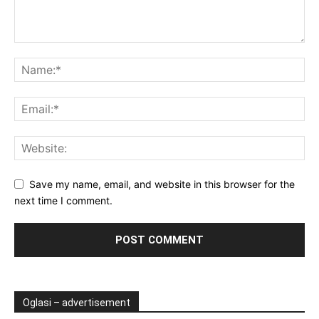
Save my name, email, and website in this browser for the
next time I comment.
Oglasi – advertisement