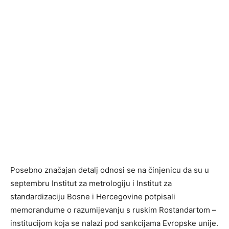
Posebno značajan detalj odnosi se na činjenicu da su u
septembru Institut za metrologiju i Institut za
standardizaciju Bosne i Hercegovine potpisali
memorandume o razumijevanju s ruskim Rostandartom –
institucijom koja se nalazi pod sankcijama Evropske unije.