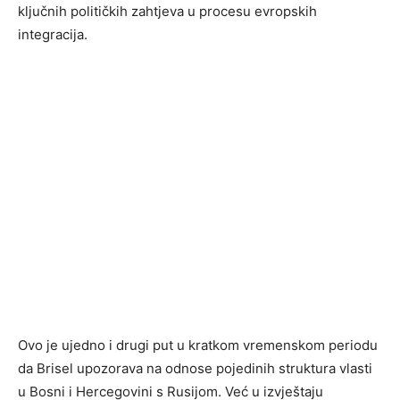
ključnih političkih zahtjeva u procesu evropskih
integracija.
Ovo je ujedno i drugi put u kratkom vremenskom periodu
da Brisel upozorava na odnose pojedinih struktura vlasti
u Bosni i Hercegovini s Rusijom. Već u izvještaju