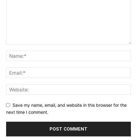
Save my name, email, and website in this browser for the
next time I comment.