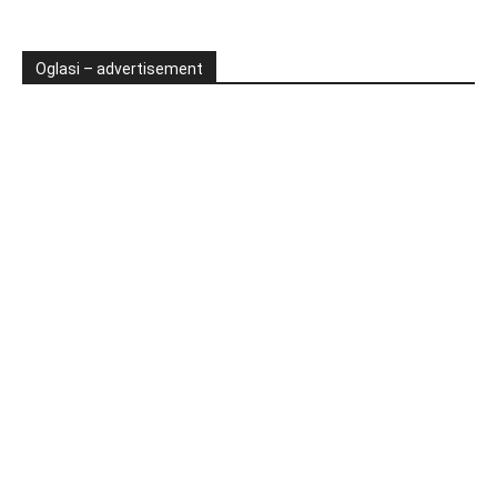
Oglasi – advertisement