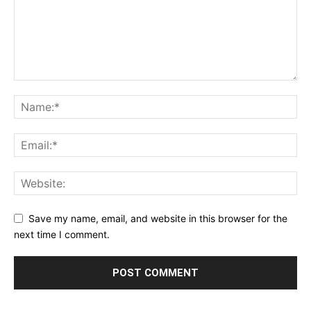
Save my name, email, and website in this browser for the
next time I comment.