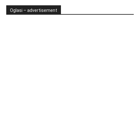
Oglasi – advertisement