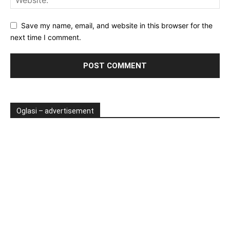
Save my name, email, and website in this browser for the
next time I comment.
Oglasi – advertisement