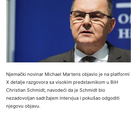
Njemački novinar Michael Martens objavio je na platformi
X detalje razgovora sa visokim predstavnikom u BiH
Christian Schmidt, navodeći da je Schmidt bio
nezadovoljan sadržajem intervjua i pokušao odgoditi
njegovu objavu.