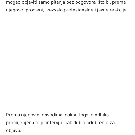
mogao objaviti samo pitanja bez odgovora, što bi, prema
njegovoj procjeni, izazvalo profesionalne i javne reakcije.
Prema njegovim navodima, nakon toga je odluka
promijenjena te je intervju ipak dobio odobrenje za
objavu.