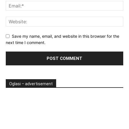
Save my name, email, and website in this browser for the
next time I comment.
Oglasi – advertisement