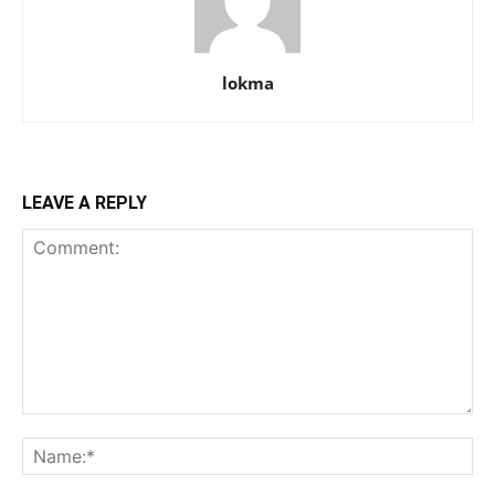
lokma
LEAVE A REPLY