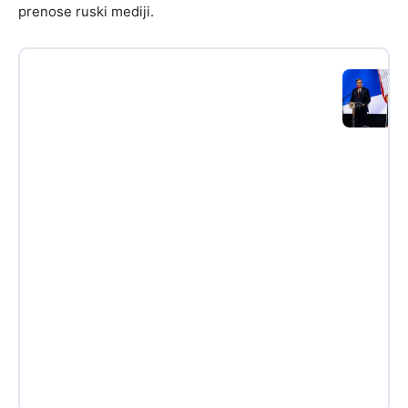
prenose ruski mediji.