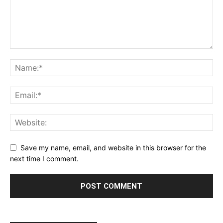
Save my name, email, and website in this browser for the
next time I comment.