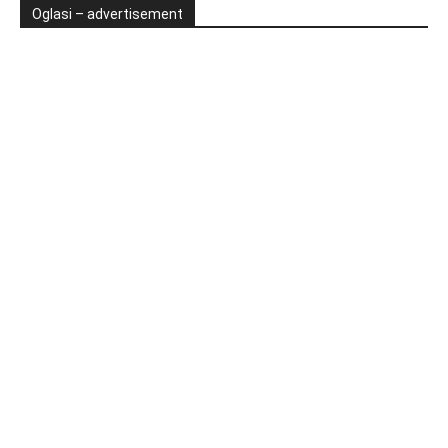
Oglasi – advertisement