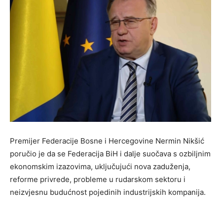
Premijer Federacije Bosne i Hercegovine Nermin Nikšić
poručio je da se Federacija BiH i dalje suočava s ozbiljnim
ekonomskim izazovima, uključujući nova zaduženja,
reforme privrede, probleme u rudarskom sektoru i
neizvjesnu budućnost pojedinih industrijskih kompanija.