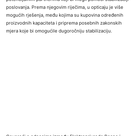
poslovanja. Prema njegovim riječima, u opticaju je više
mogućih rješenja, među kojima su kupovina određenih
proizvodnih kapaciteta i priprema posebnih zakonskih
mjera koje bi omogućile dugoročniju stabilizaciju.