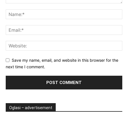
Save my name, email, and website in this browser for the
next time I comment.
Oglasi – advertisement