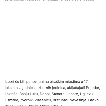
Izbori će biti ponovljeni na biračkim mjestima u 17
lokalnih zajednica i izbornih jedinica, uključujući Prijedor,
Laktaše, Banju Luku, Doboj, Stanare, Lopare, Ugljevik,
Osmake, Zvornik, Vlasenicu, Bratunac, Nevesinje, Gacko,