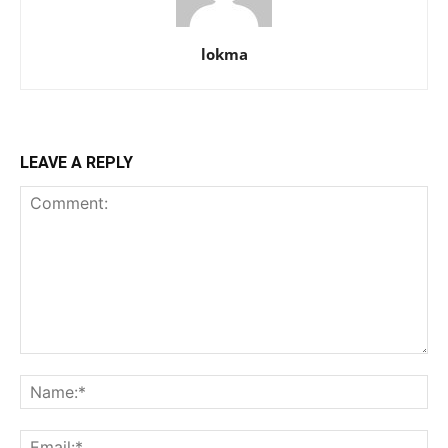
lokma
LEAVE A REPLY