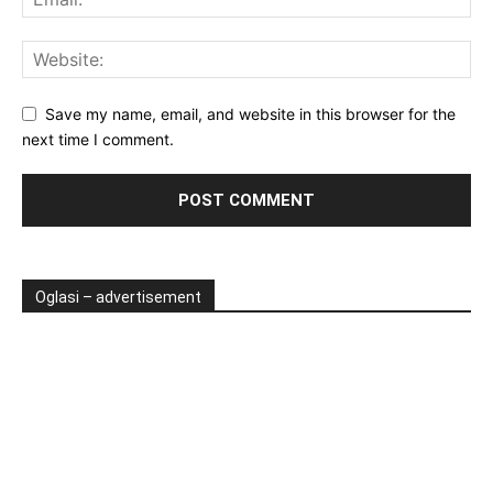
Save my name, email, and website in this browser for the
next time I comment.
Oglasi – advertisement