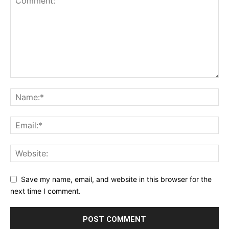
Save my name, email, and website in this browser for the
next time I comment.