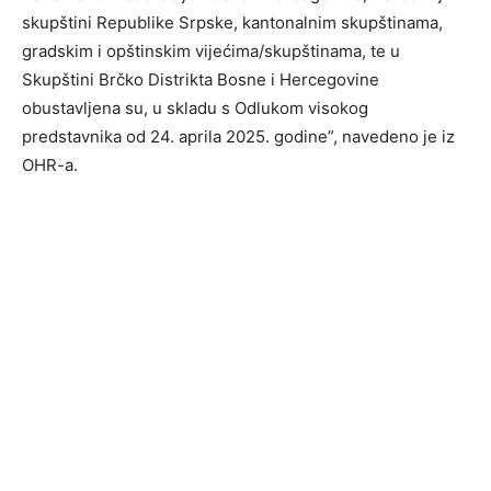
skupštini Republike Srpske, kantonalnim skupštinama,
gradskim i opštinskim vijećima/skupštinama, te u
Skupštini Brčko Distrikta Bosne i Hercegovine
obustavljena su, u skladu s Odlukom visokog
predstavnika od 24. aprila 2025. godine”, navedeno je iz
OHR-a.