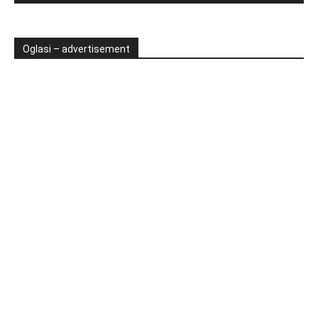
Oglasi – advertisement