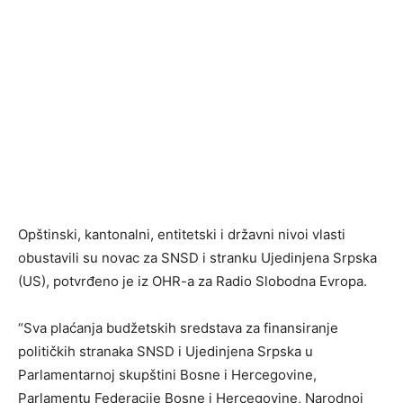
Opštinski, kantonalni, entitetski i državni nivoi vlasti
obustavili su novac za SNSD i stranku Ujedinjena Srpska
(US), potvrđeno je iz OHR-a za Radio Slobodna Evropa.
“Sva plaćanja budžetskih sredstava za finansiranje
političkih stranaka SNSD i Ujedinjena Srpska u
Parlamentarnoj skupštini Bosne i Hercegovine,
Parlamentu Federacije Bosne i Hercegovine, Narodnoj