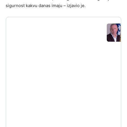
sigurnost kakvu danas imaju – izjavio je.