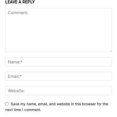
LEAVE A REPLY
Save my name, email, and website in this browser for the
next time I comment.