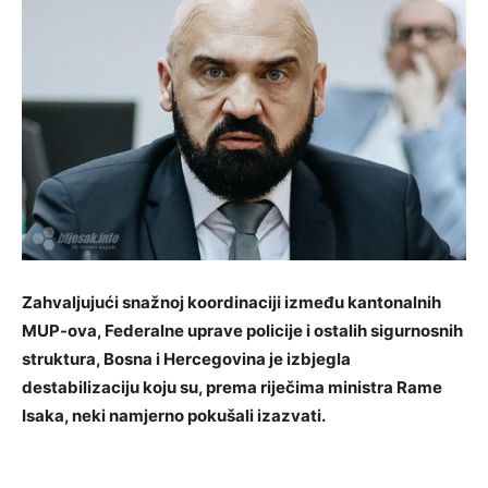
Zahvaljujući snažnoj koordinaciji između kantonalnih
MUP-ova, Federalne uprave policije i ostalih sigurnosnih
struktura, Bosna i Hercegovina je izbjegla
destabilizaciju koju su, prema riječima ministra Rame
Isaka, neki namjerno pokušali izazvati.