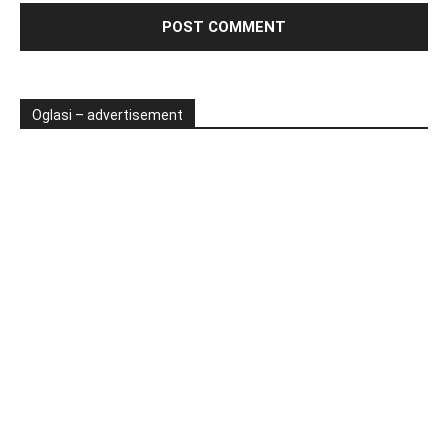
Oglasi – advertisement