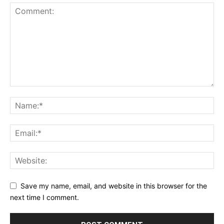
Save my name, email, and website in this browser for the
next time I comment.