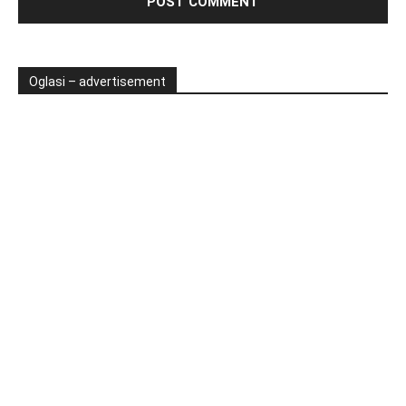
Oglasi – advertisement